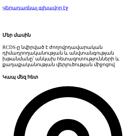
Վերադառնալ գլխավոր էջ
Մեր մասին
RCDS-ը նվիրված է ժողովրդավարական
դիմադրողականության և անվտանգության
խթանմանը՝ անկախ հետազոտությունների և
քաղաքականության վերլուծության միջոցով
Կապ մեզ հետ