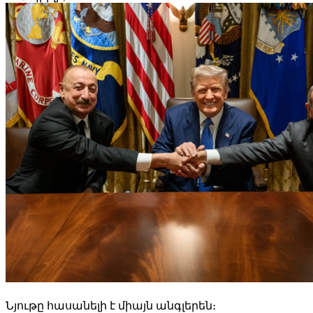
Նյութը հասանելի է միայն անգլերեն։