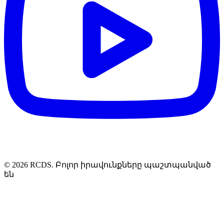
© 2026 RCDS. Բոլոր իրավունքները պաշտպանված
են