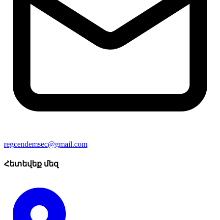
regcendemsec@gmail.com
Հետեվեք մեզ