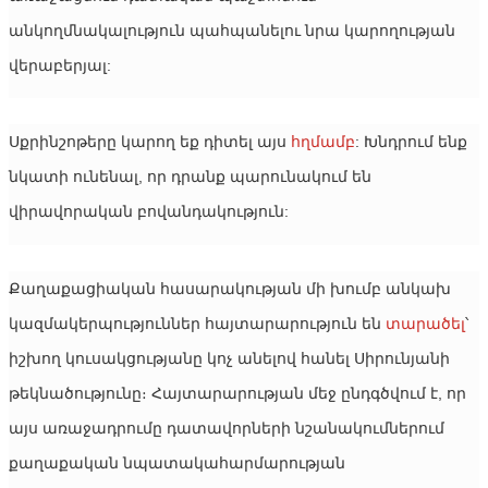
անկողմնակալություն պահպանելու նրա կարողության 
վերաբերյալ:
Սքրինշոթերը կարող եք դիտել այս 
հղմամբ
: Խնդրում ենք 
նկատի ունենալ, որ դրանք պարունակում են 
վիրավորական բովանդակություն:
Քաղաքացիական հասարակության մի խումբ անկախ 
կազմակերպություններ հայտարարություն են 
տարածել
՝ 
իշխող կուսակցությանը կոչ անելով հանել Սիրունյանի 
թեկնածությունը։ Հայտարարության մեջ ընդգծվում է, որ 
այս առաջադրումը դատավորների նշանակումներում 
քաղաքական նպատակահարմարության 