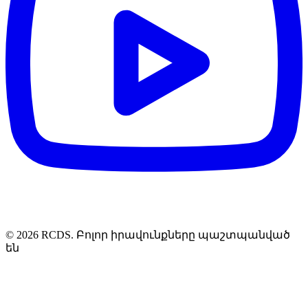
© 2026 RCDS. Բոլոր իրավունքները պաշտպանված
են