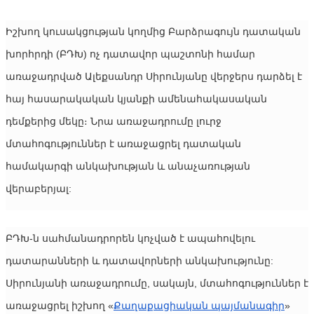
Իշխող կուսակցության կողմից Բարձրագույն դատական ​​
խորհրդի (ԲԴԽ) ոչ դատավոր պաշտոնի համար 
առաջադրված Ալեքսանդր Սիրունյանը վերջերս դարձել է 
հայ հասարակական կյանքի ամենահակասական 
դեմքերից մեկը։ Նրա առաջադրումը լուրջ 
մտահոգություններ է առաջացրել դատական ​​
համակարգի անկախության և անաչառության 
վերաբերյալ:
ԲԴԽ-ն սահմանադրորեն կոչված է ապահովելու 
դատարանների և դատավորների անկախությունը: 
Սիրունյանի առաջադրումը, սակայն, մտահոգություններ է 
առաջացրել իշխող «
Քաղաքացիական պայմանագիր
» 