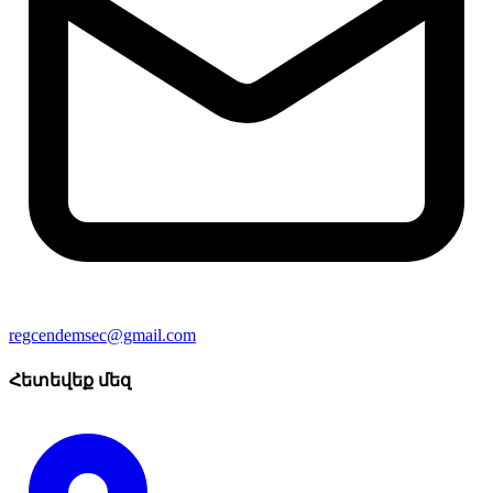
regcendemsec@gmail.com
Հետեվեք մեզ