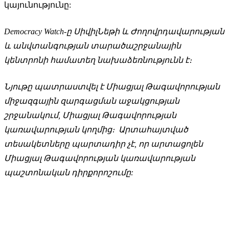
կայունությունը:
Democracy Watch-ը ՍիվիլՆեթի և Ժողովրդավարության
և անվտանգության տարածաշրջանային
կենտրոնի համատեղ նախաձեռնությունն է։
Նյութը պատրաստվել է Միացյալ Թագավորության
միջազգային զարգացման աջակցության
շրջանակում, Միացյալ Թագավորության
կառավարության կողմից։ Արտահայտված
տեսակետները պարտադիր չէ, որ արտացոլեն
Միացյալ Թագավորության կառավարության
պաշտոնական դիրքորոշումը: