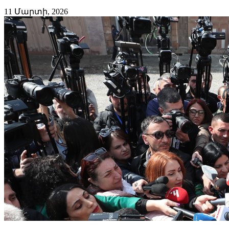
11 Մարտի, 2026