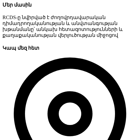
Մեր մասին
RCDS-ը նվիրված է ժողովրդավարական
դիմադրողականության և անվտանգության
խթանմանը՝ անկախ հետազոտությունների և
քաղաքականության վերլուծության միջոցով
Կապ մեզ հետ