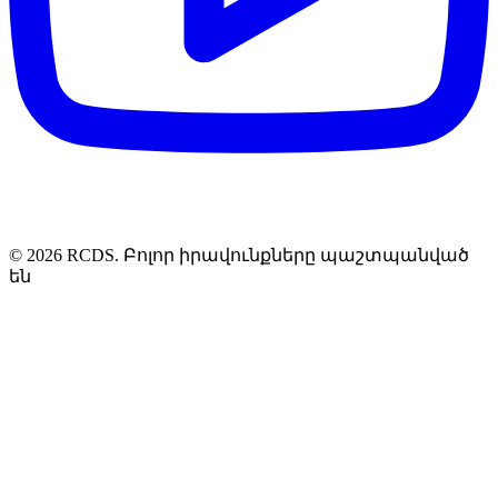
© 2026 RCDS. Բոլոր իրավունքները պաշտպանված
են