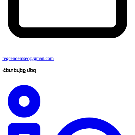
regcendemsec@gmail.com
Հետեվեք մեզ