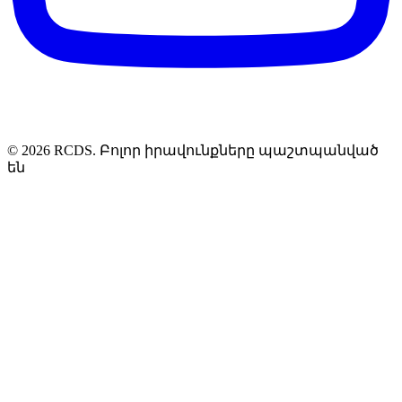
© 2026 RCDS. Բոլոր իրավունքները պաշտպանված
են