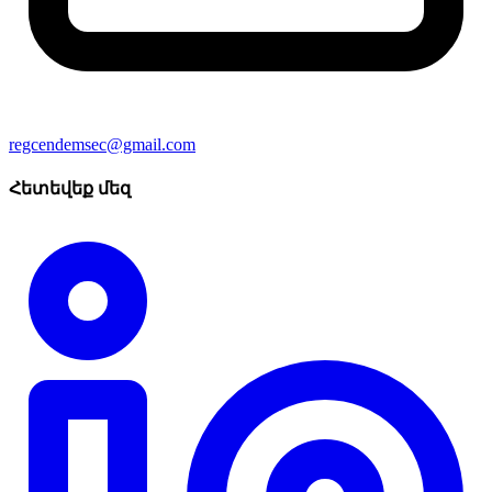
regcendemsec@gmail.com
Հետեվեք մեզ