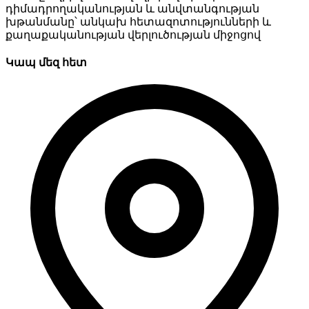
դիմադրողականության և անվտանգության
խթանմանը՝ անկախ հետազոտությունների և
քաղաքականության վերլուծության միջոցով
Կապ մեզ հետ