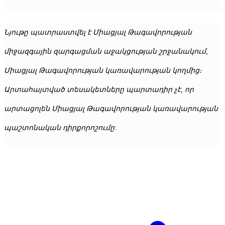
Նյութը պատրաստվել է Միացյալ Թագավորության
միջազգային զարգացման աջակցության շրջանակում,
Միացյալ Թագավորության կառավարության կողմից։
Արտահայտված տեսակետները պարտադիր չէ, որ
արտացոլեն Միացյալ Թագավորության կառավարության
պաշտոնական դիրքորոշումը: