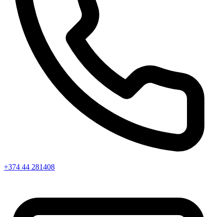
+374 44 281408