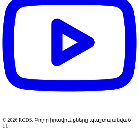
© 2026 RCDS. Բոլոր իրավունքները պաշտպանված
են