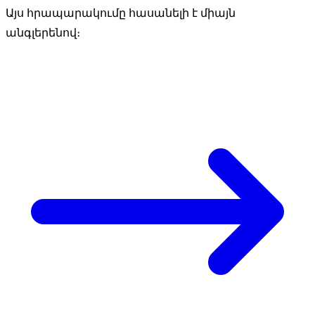
Այս հրապարակումը հասանելի է միայն
անգլերենով։