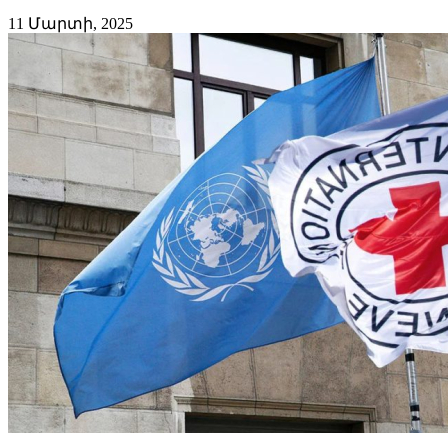
11 Մարտի, 2025