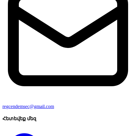
regcendemsec@gmail.com
Հետեվեք մեզ